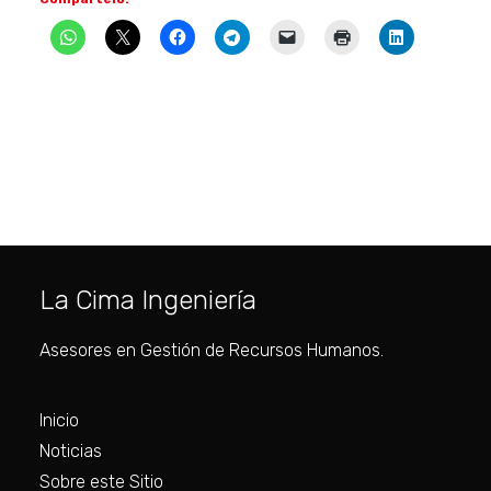
La Cima Ingeniería
Asesores en Gestión de Recursos Humanos.
Inicio
Noticias
Sobre este Sitio