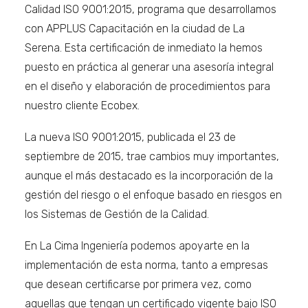
Calidad ISO 9001:2015, programa que desarrollamos
con APPLUS Capacitación en la ciudad de La
Serena. Esta certificación de inmediato la hemos
puesto en práctica al generar una asesoría integral
en el diseño y elaboración de procedimientos para
nuestro cliente Ecobex.
La nueva ISO 9001:2015, publicada el 23 de
septiembre de 2015, trae cambios muy importantes,
aunque el más destacado es la incorporación de la
gestión del riesgo o el enfoque basado en riesgos en
los Sistemas de Gestión de la Calidad.
En La Cima Ingeniería podemos apoyarte en la
implementación de esta norma, tanto a empresas
que desean certificarse por primera vez, como
aquellas que tengan un certificado vigente bajo ISO