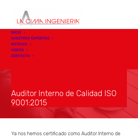
INICIO
NUESTROS EXPERTOS
NOTICIAS
VIDEOS
CONTACTO
Auditor Interno de Calidad ISO
9001:2015
Ya nos hemos certificado como Auditor Interno de