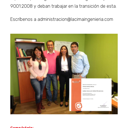
9001:2008 y deban trabajar en la transición de esta.
Escríbenos a administracion@lacimaingenieria.com
Compártelo: